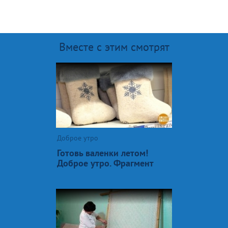
Вместе с этим смотрят
Доброе утро
Готовь валенки летом!
Доброе утро. Фрагмент