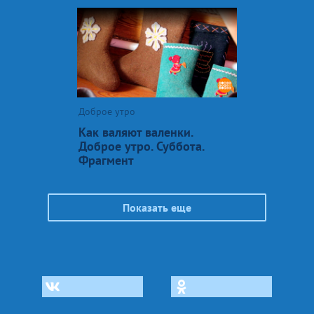
Доброе утро
Как валяют валенки.
Доброе утро. Суббота.
Фрагмент
Показать еще