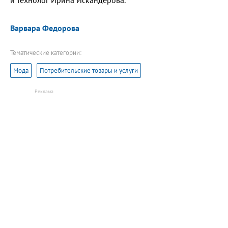
Варвара Федорова
Тематические категории:
Мода
Потребительские товары и услуги