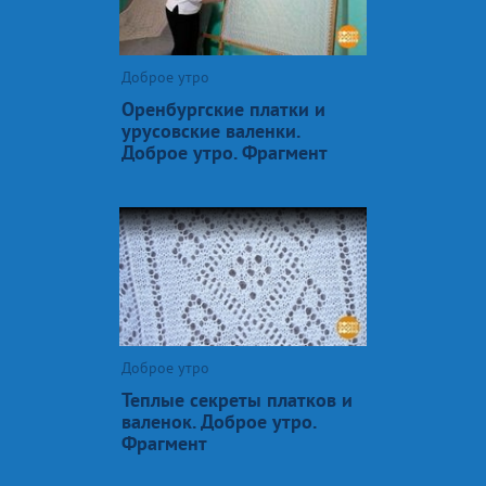
Доброе утро
Оренбургские платки и
урусовские валенки.
Доброе утро. Фрагмент
Доброе утро
Теплые секреты платков и
валенок. Доброе утро.
Фрагмент