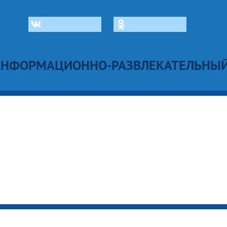
ИНФОРМАЦИОННО-РАЗВЛЕКАТЕЛЬНЫЙ