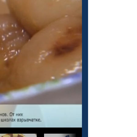
О проекте