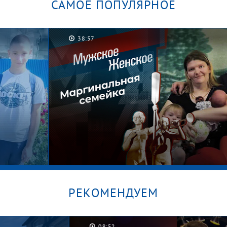
САМОЕ ПОПУЛЯРНОЕ
38:57
РЕКОМЕНДУЕМ
08:52