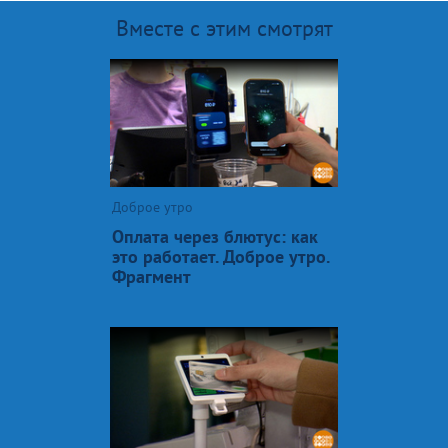
Вместе с этим смотрят
Доброе утро
Оплата через блютус: как
это работает. Доброе утро.
Фрагмент