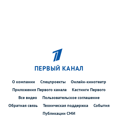
ПЕРВЫЙ КАНАЛ
О компании
Спецпроекты
Онлайн-кинотеатр
Приложения Первого канала
Кастинги Первого
Все видео
Пользовательское соглашение
Обратная связь
Техническая поддержка
События
Публикации СМИ