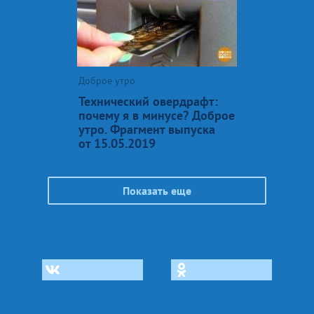
Доброе утро
Технический овердрафт:
почему я в минусе? Доброе
утро. Фрагмент выпуска
от 15.05.2019
Показать еще