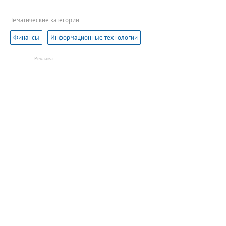
Тематические категории:
Финансы
Информационные технологии