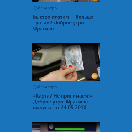
Доброе утро
Быстро платим — больше
тратим? Доброе утро.
Фрагмент
Доброе утро
«Карта? Не принимаем!»
Доброе утро. Фрагмент
выпуска от 24.05.2018