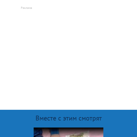
Вместе с этим смотрят