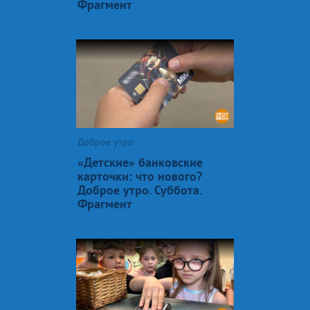
Фрагмент
Доброе утро
«Детские» банковские
карточки: что нового?
Доброе утро. Суббота.
Фрагмент