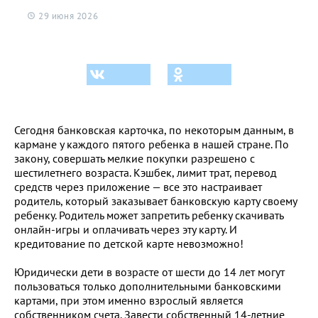
29 июня 2026
Сегодня банковская карточка, по некоторым данным, в
кармане у каждого пятого ребенка в нашей стране.
По
закону, совершать мелкие покупки разрешено с
шестилетнего возраста. Кэшбек, лимит трат, перевод
средств через приложение — все это настраивает
родитель, который заказывает банковскую карту своему
ребенку. Родитель может запретить ребенку скачивать
онлайн-игры и оплачивать через эту карту. И
кредитование по детской карте невозможно!
Юридически дети в возрасте от шести до 14 лет могут
пользоваться только дополнительными банковскими
картами, при этом именно взрослый является
собственником счета. Завести собственный 14-летние