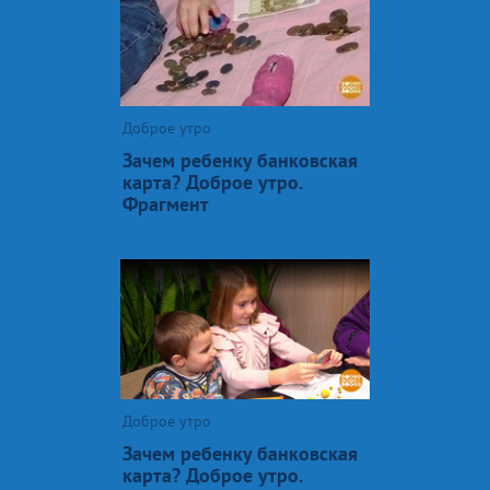
Доброе утро
Зачем ребенку банковская
карта? Доброе утро.
Фрагмент
Доброе утро
Зачем ребенку банковская
карта? Доброе утро.