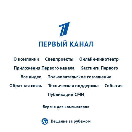
ПЕРВЫЙ КАНАЛ
О компании
Спецпроекты
Онлайн-кинотеатр
Приложения Первого канала
Кастинги Первого
Все видео
Пользовательское соглашение
Обратная связь
Техническая поддержка
События
Публикации СМИ
Версия для компьютеров
Вещание за рубежом