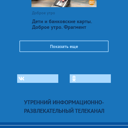
Доброе утро
Дети и банковские карты.
Доброе утро. Фрагмент
Показать еще
УТРЕННИЙ ИНФОРМАЦИОННО-
РАЗВЛЕКАТЕЛЬНЫЙ ТЕЛЕКАНАЛ