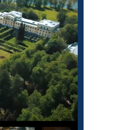
О проекте