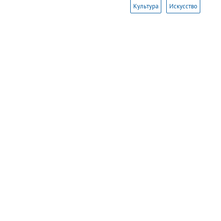
Культура
Искусство