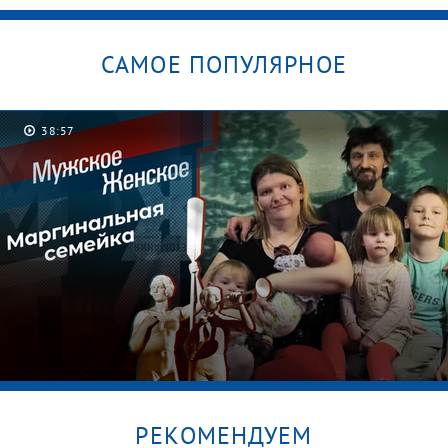
САМОЕ ПОПУЛЯРНОЕ
38:57
РЕКОМЕНДУЕМ