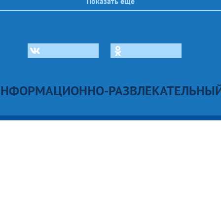
Показать еще
ИНФОРМАЦИОННО-РАЗВЛЕКАТЕЛЬНЫЙ