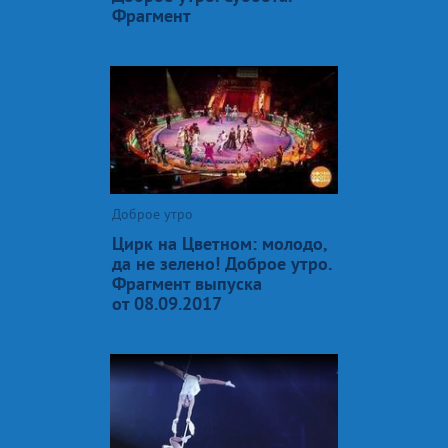
Фрагмент
Доброе утро
Цирк на Цветном: молодо,
да не зелено! Доброе утро.
Фрагмент выпуска
от 08.09.2017