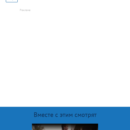
Вместе с этим смотрят