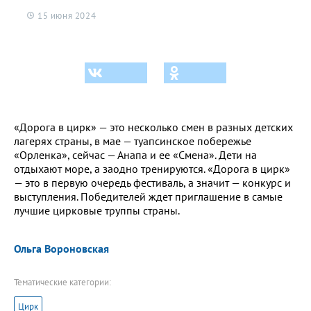
15 июня 2024
«Дорога в цирк» — это несколько смен в разных детских
лагерях страны, в мае — туапсинское побережье
«Орленка», сейчас — Анапа и ее «Смена». Дети на
отдыхают море, а заодно тренируются. «Дорога в цирк»
— это в первую очередь фестиваль, а значит — конкурс и
выступления. Победителей ждет приглашение в самые
лучшие цирковые труппы страны.
Ольга Вороновская
Тематические категории:
Цирк