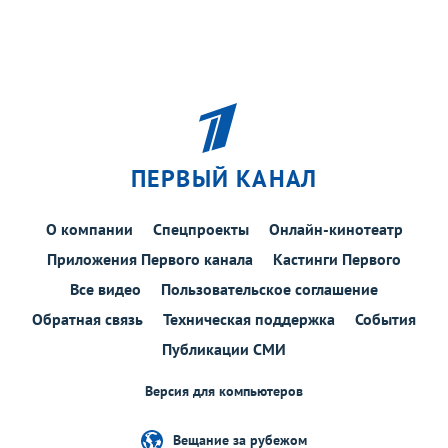
ПЕРВЫЙ КАНАЛ
О компании
Спецпроекты
Онлайн-кинотеатр
Приложения Первого канала
Кастинги Первого
Все видео
Пользовательское соглашение
Обратная связь
Техническая поддержка
События
Публикации СМИ
Версия для компьютеров
Вещание за рубежом