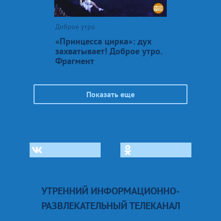
Доброе утро
«Принцесса цирка»: дух
захватывает! Доброе утро.
Фрагмент
Показать еще
УТРЕННИЙ ИНФОРМАЦИОННО-
РАЗВЛЕКАТЕЛЬНЫЙ ТЕЛЕКАНАЛ