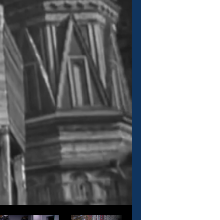
О проекте