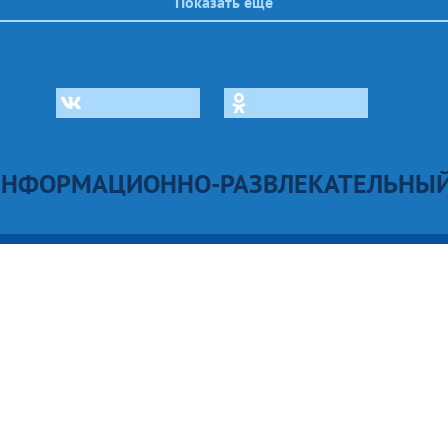
Показать еще
ИНФОРМАЦИОННО-РАЗВЛЕКАТЕЛЬНЫЙ