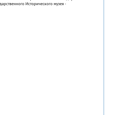
дарственного Исторического музея -