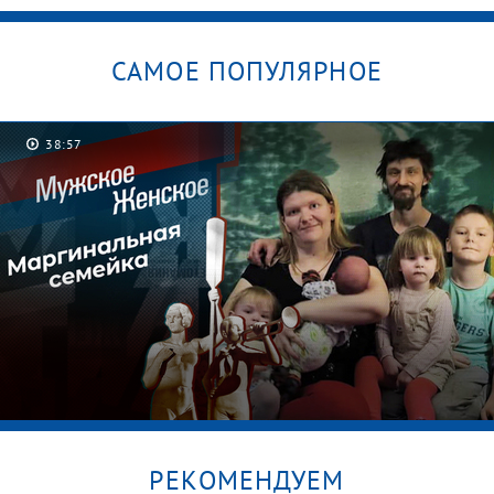
САМОЕ ПОПУЛЯРНОЕ
38:57
РЕКОМЕНДУЕМ