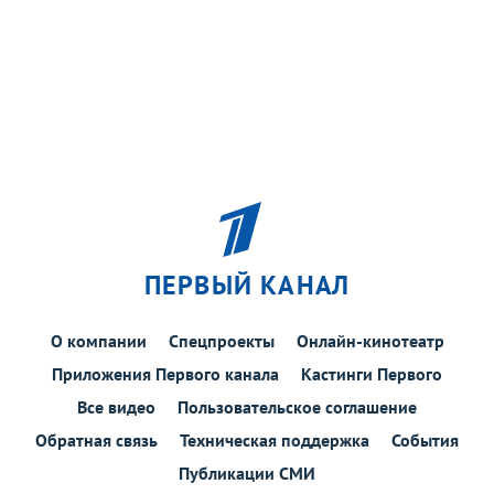
ПЕРВЫЙ КАНАЛ
О компании
Спецпроекты
Онлайн-кинотеатр
Приложения Первого канала
Кастинги Первого
Все видео
Пользовательское соглашение
Обратная связь
Техническая поддержка
События
Публикации СМИ