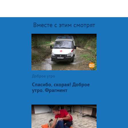
Вместе с этим смотрят
Доброе утро
Спасибо, скорая! Доброе
утро. Фрагмент