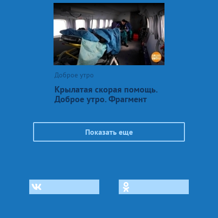
Доброе утро
Крылатая скорая помощь.
Доброе утро. Фрагмент
Показать еще