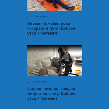
Доброе утро
Первая помощь: пока
«скорая» в пути. Доброе
утро. Фрагмент
Доброе утро
Скорая помощь: каждая
минута на счету. Доброе
утро. Фрагмент