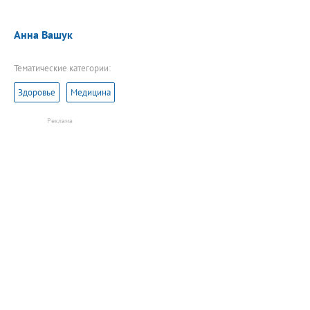
Анна Вашук
Тематические категории:
Здоровье
Медицина