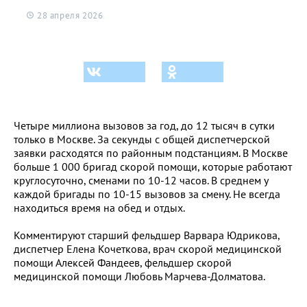
28 апреля 2026
Четыре миллиона вызовов за год, до 12 тысяч в сутки
только в Москве. За секунды с общей диспетчерской
заявки расходятся по районным подстанциям. В Москве
больше 1 000 бригад скорой помощи, которые работают
круглосуточно, сменами по 10-12 часов. В среднем у
каждой бригады по 10-15 вызовов за смену. Не всегда
находиться время на обед и отдых.
Комментируют старший фельдшер Варвара Юдрикова,
диспетчер Елена Кочеткова, врач скорой медицинской
помощи Алексей Фандеев, фельдшер скорой
медицинской помощи Любовь Марчева-Долматова.