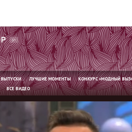
ОР
6+
ВЫПУСКИ
ЛУЧШИЕ МОМЕНТЫ
КОНКУРС «МОДНЫЙ ВЫЗ
ВСЕ ВИДЕО