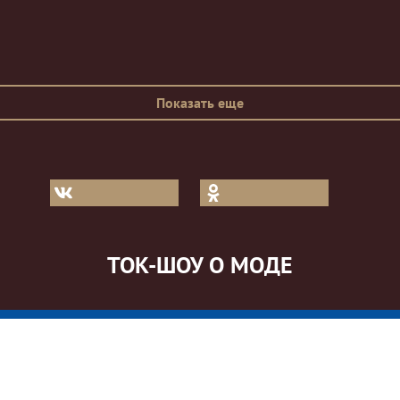
Показать еще
ТОК-ШОУ О МОДЕ