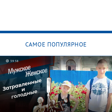
САМОЕ ПОПУЛЯРНОЕ
39:58