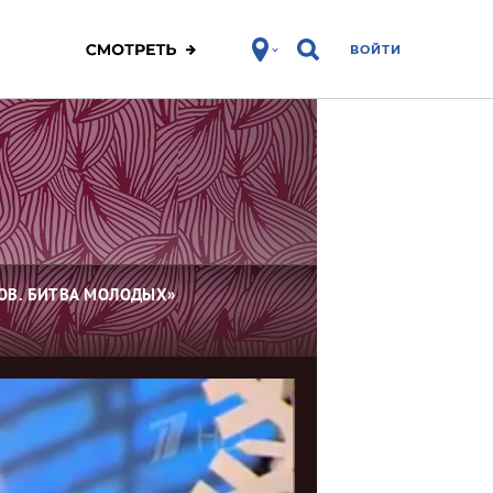
ВОЙТИ
ОВ. БИТВА МОЛОДЫХ»