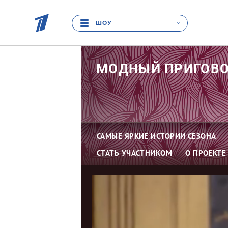
ШОУ
МОДНЫЙ
ПРИГОВ
САМЫЕ ЯРКИЕ ИСТОРИИ СЕЗОНА
СТАТЬ УЧАСТНИКОМ
О ПРОЕКТЕ