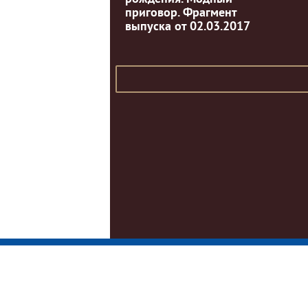
приговор. Фрагмент
выпуска от 02.03.2017