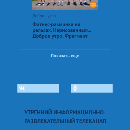
Доброе утро
Фитнес-разминка на
рельсах. Нарисованных...
Доброе утро. Фрагмент
Показать еще
УТРЕННИЙ ИНФОРМАЦИОННО-
РАЗВЛЕКАТЕЛЬНЫЙ ТЕЛЕКАНАЛ