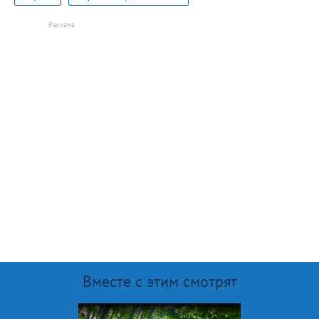
Вместе с этим смотрят