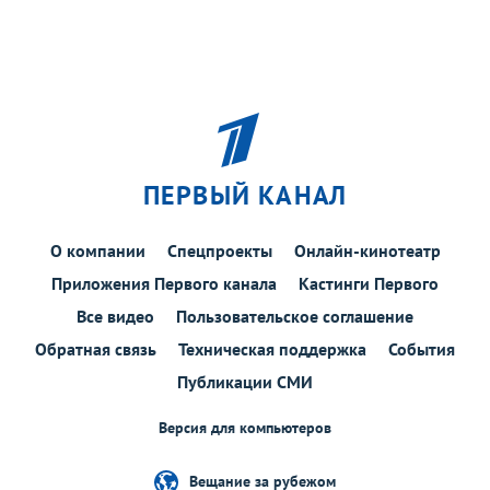
ПЕРВЫЙ КАНАЛ
О компании
Спецпроекты
Онлайн-кинотеатр
Приложения Первого канала
Кастинги Первого
Все видео
Пользовательское соглашение
Обратная связь
Техническая поддержка
События
Публикации СМИ
Версия для компьютеров
Вещание за рубежом