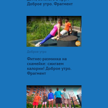
Доброе утро. Фрагмент
Доброе утро
Фитнес-разминка на
скамейке: сжигаем
калории! Доброе утро.
Фрагмент