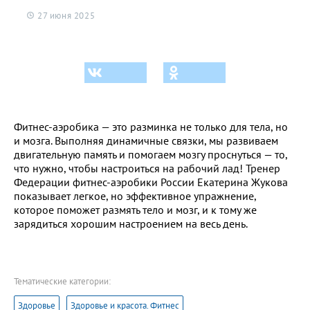
27 июня 2025
Фитнес-аэробика — это разминка не только для тела, но
и мозга. Выполняя динамичные связки, мы развиваем
двигательную память и помогаем мозгу проснуться — то,
что нужно, чтобы настроиться на рабочий лад!
Тренер
Федерации фитнес-аэробики России Екатерина Жукова
показывает легкое, но эффективное упражнение,
которое поможет размять тело и мозг, и к тому же
зарядиться хорошим настроением на весь день.
Тематические категории:
Здоровье
Здоровье и красота. Фитнес