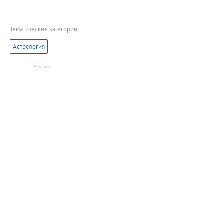
Тематические категории:
Астрология