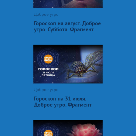
Доброе утро
Гороскоп на август. Доброе
утро. Суббота. Фрагмент
Доброе утро
Гороскоп на 31 июля.
Доброе утро. Фрагмент