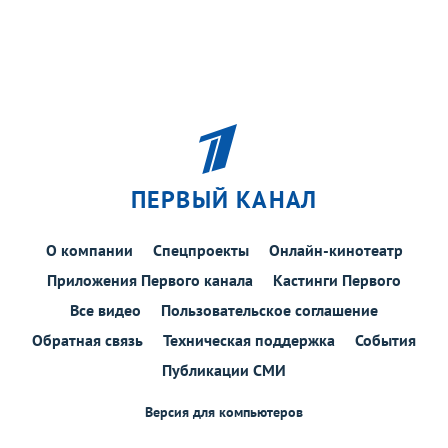
ПЕРВЫЙ КАНАЛ
О компании
Спецпроекты
Онлайн-кинотеатр
Приложения Первого канала
Кастинги Первого
Все видео
Пользовательское соглашение
Обратная связь
Техническая поддержка
События
Публикации СМИ
Версия для компьютеров