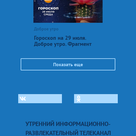
Доброе утро
Гороскоп на 29 июля.
Доброе утро. Фрагмент
Показать еще
УТРЕННИЙ ИНФОРМАЦИОННО-
РАЗВЛЕКАТЕЛЬНЫЙ ТЕЛЕКАНАЛ