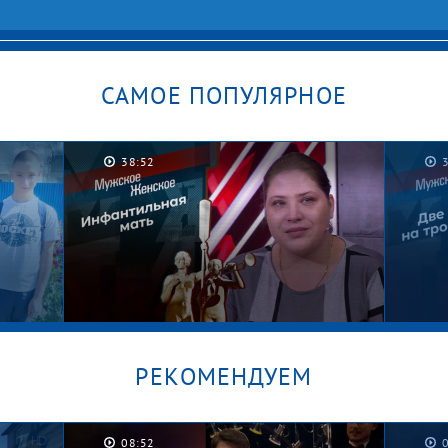
САМОЕ ПОПУЛЯРНОЕ
38:52
РЕКОМЕНДУЕМ
08:52