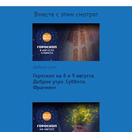
Вместе с этим смотрят
Доброе утро
Гороскоп на 8 и 9 августа.
Доброе утро. Суббота.
Фрагмент