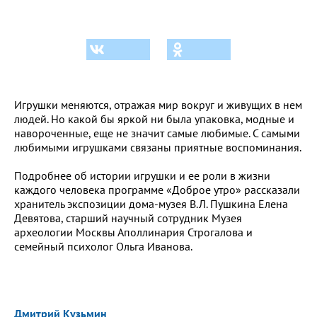
Игрушки меняются, отражая мир вокруг и живущих в нем
людей. Но какой бы яркой ни была упаковка, модные и
навороченные, еще не значит самые любимые. С самыми
любимыми игрушками связаны приятные воспоминания.
Подробнее об истории игрушки и ее роли в жизни
каждого человека программе «Доброе утро» рассказали
хранитель экспозиции дома-музея В.Л. Пушкина Елена
Девятова, старший научный сотрудник Музея
археологии Москвы Аполлинария Строгалова и
семейный психолог Ольга Иванова.
Дмитрий Кузьмин