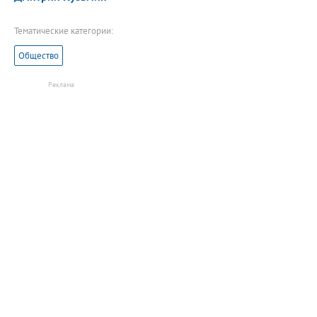
Тематические категории:
Общество