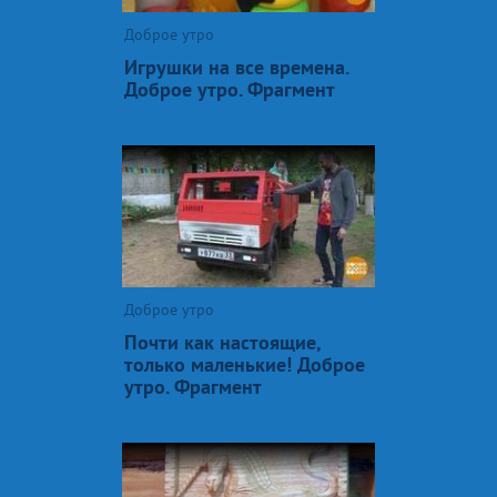
Доброе утро
Игрушки на все времена.
Доброе утро. Фрагмент
Доброе утро
Почти как настоящие,
только маленькие! Доброе
утро. Фрагмент