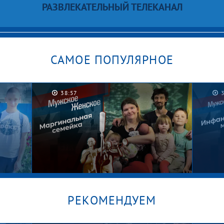
РАЗВЛЕКАТЕЛЬНЫЙ ТЕЛЕКАНАЛ
САМОЕ ПОПУЛЯРНОЕ
38:57
РЕКОМЕНДУЕМ