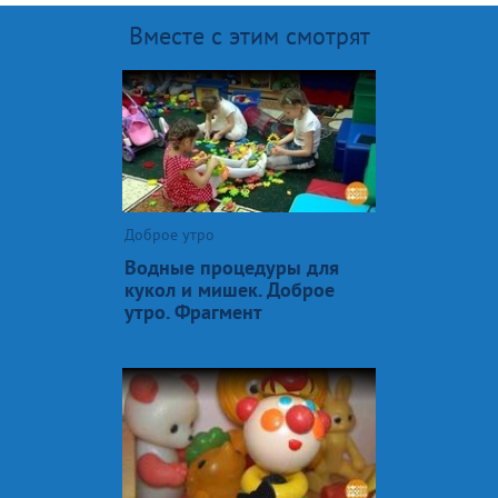
Вместе с этим смотрят
Доброе утро
Водные процедуры для
кукол и мишек. Доброе
утро. Фрагмент