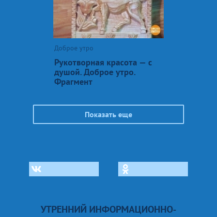
Доброе утро
Рукотворная красота — с
душой. Доброе утро.
Фрагмент
Показать еще
УТРЕННИЙ ИНФОРМАЦИОННО-