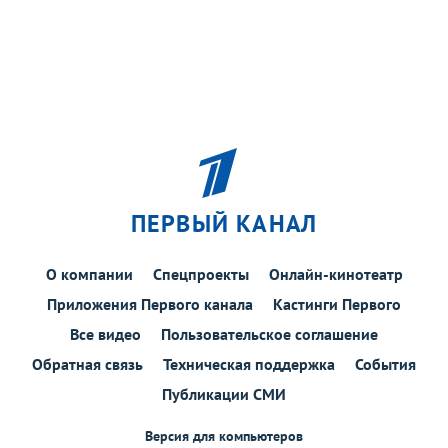
ПЕРВЫЙ КАНАЛ
О компании
Спецпроекты
Онлайн-кинотеатр
Приложения Первого канала
Кастинги Первого
Все видео
Пользовательское соглашение
Обратная связь
Техническая поддержка
События
Публикации СМИ
Версия для компьютеров