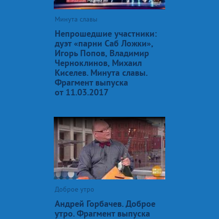
Минута славы
Непрошедшие участники:
дуэт «парни Саб Ложки»,
Игорь Попов, Владимир
Черноклинов, Михаил
Киселев. Минута славы.
Фрагмент выпуска
от 11.03.2017
Доброе утро
Андрей Горбачев. Доброе
утро. Фрагмент выпуска