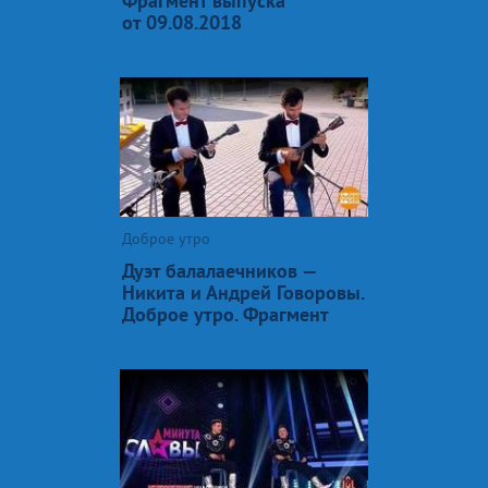
Фрагмент выпуска
от 09.08.2018
Доброе утро
Дуэт балалаечников —
Никита и Андрей Говоровы.
Доброе утро. Фрагмент