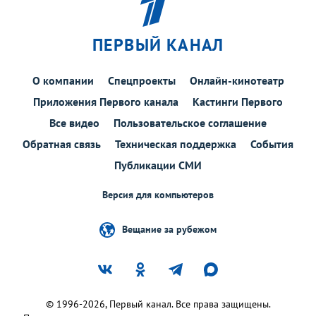
ПЕРВЫЙ КАНАЛ
О компании
Спецпроекты
Онлайн-кинотеатр
Приложения Первого канала
Кастинги Первого
Все видео
Пользовательское соглашение
Обратная связь
Техническая поддержка
События
Публикации СМИ
Версия для компьютеров
Вещание за рубежом
© 1996-2026, Первый канал. Все права защищены.