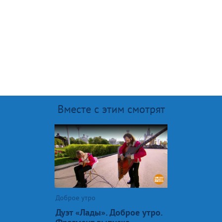
Вместе с этим смотрят
Доброе утро
Дуэт «Лады». Доброе утро.