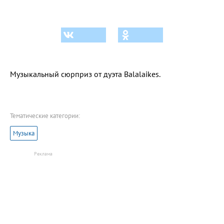
Музыкальный сюрприз от дуэта Balalaikes.
Тематические категории:
Музыка