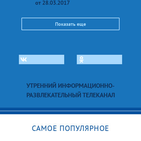
от 28.03.2017
Показать еще
УТРЕННИЙ ИНФОРМАЦИОННО-
РАЗВЛЕКАТЕЛЬНЫЙ ТЕЛЕКАНАЛ
САМОЕ ПОПУЛЯРНОЕ