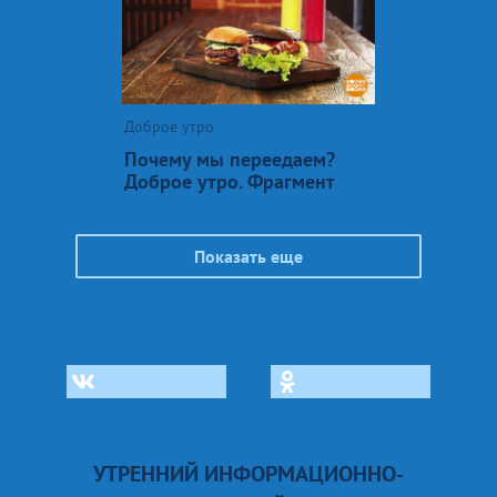
Доброе утро
Почему мы переедаем?
Доброе утро. Фрагмент
Показать еще
УТРЕННИЙ ИНФОРМАЦИОННО-