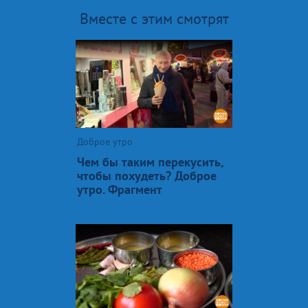
Вместе с этим смотрят
Доброе утро
Чем бы таким перекусить,
чтобы похудеть? Доброе
утро. Фрагмент