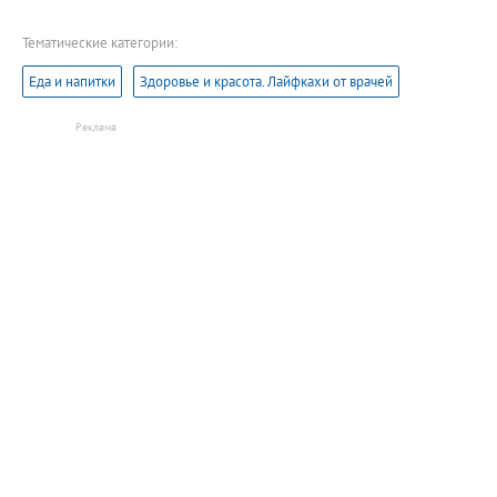
Тематические категории:
Еда и напитки
Здоровье и красота. Лайфкахи от врачей