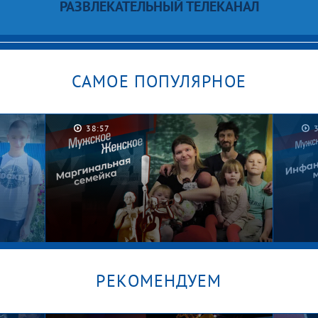
РАЗВЛЕКАТЕЛЬНЫЙ ТЕЛЕКАНАЛ
САМОЕ ПОПУЛЯРНОЕ
38:57
РЕКОМЕНДУЕМ