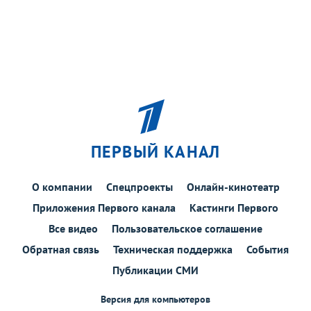
ПЕРВЫЙ КАНАЛ
О компании
Спецпроекты
Онлайн-кинотеатр
Приложения Первого канала
Кастинги Первого
Все видео
Пользовательское соглашение
Обратная связь
Техническая поддержка
События
Публикации СМИ
Версия для компьютеров