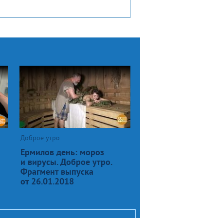
Доброе утро
Ермилов день: мороз
и вирусы. Доброе утро.
Фрагмент выпуска
от 26.01.2018