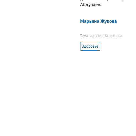
Абдулаев.
Марьяна Жукова
Тематические категории:
Здоровье