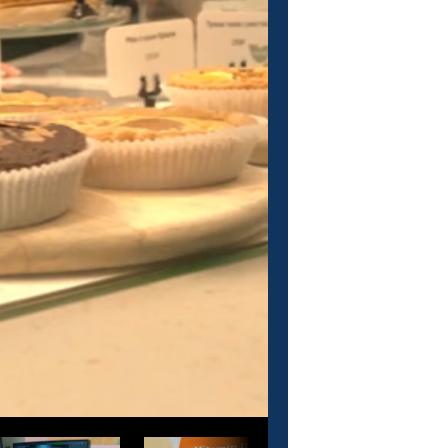
О проекте