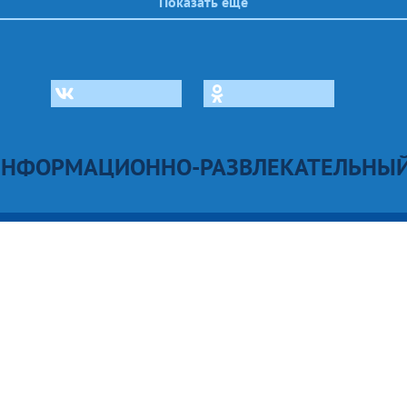
Показать еще
ИНФОРМАЦИОННО-РАЗВЛЕКАТЕЛЬНЫЙ