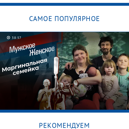
САМОЕ ПОПУЛЯРНОЕ
38:57
РЕКОМЕНДУЕМ