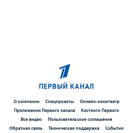
ПЕРВЫЙ КАНАЛ
О компании
Спецпроекты
Онлайн-кинотеатр
Приложения Первого канала
Кастинги Первого
Все видео
Пользовательское соглашение
Обратная связь
Техническая поддержка
События