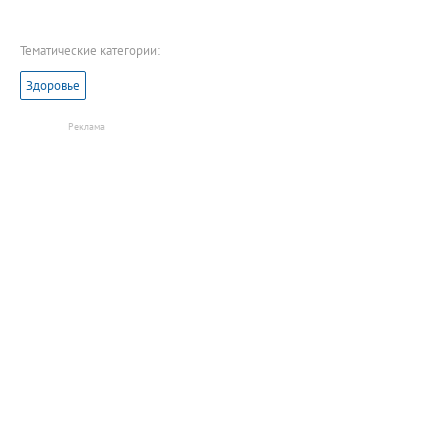
Тематические категории:
Здоровье