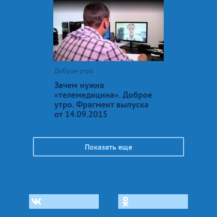
Доброе утро
Зачем нужна
«телемедицина». Доброе
утро. Фрагмент выпуска
от 14.09.2015
Показать еще