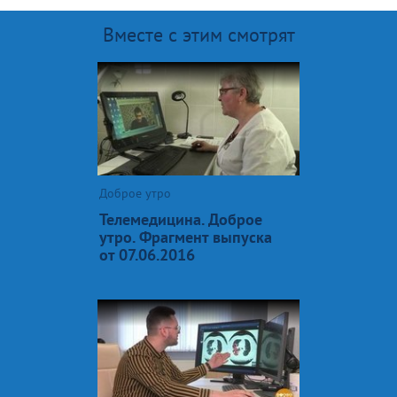
Вместе с этим смотрят
Доброе утро
Телемедицина. Доброе
утро. Фрагмент выпуска
от 07.06.2016