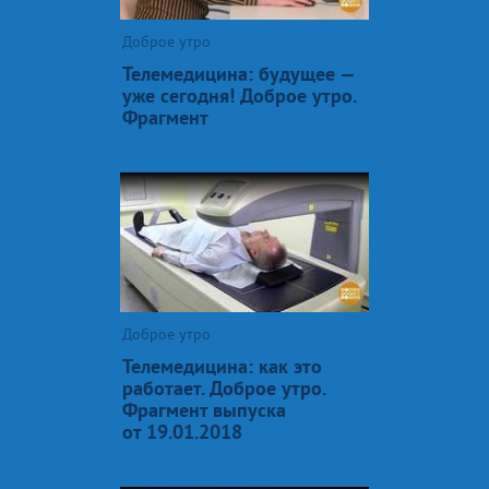
Доброе утро
Телемедицина: будущее —
уже сегодня! Доброе утро.
Фрагмент
Доброе утро
Телемедицина: как это
работает. Доброе утро.
Фрагмент выпуска
от 19.01.2018