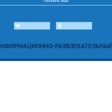
Показать еще
ИНФОРМАЦИОННО-РАЗВЛЕКАТЕЛЬНЫЙ