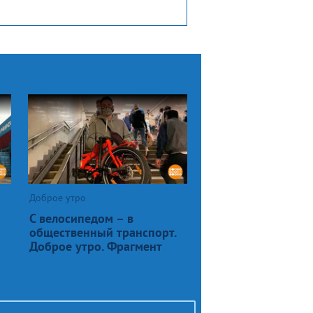
Доброе утро
С велосипедом – в
общественный транспорт.
Доброе утро. Фрагмент