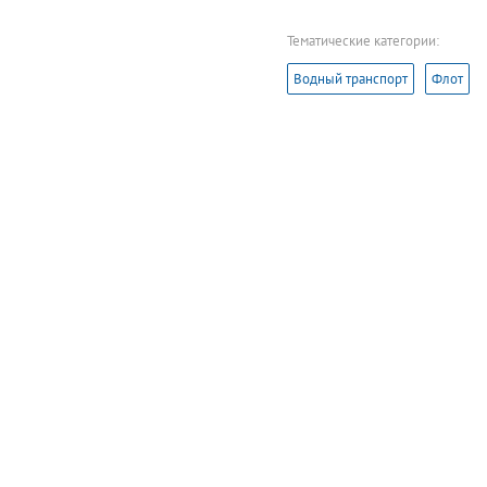
Тематические категории:
Водный транспорт
Флот