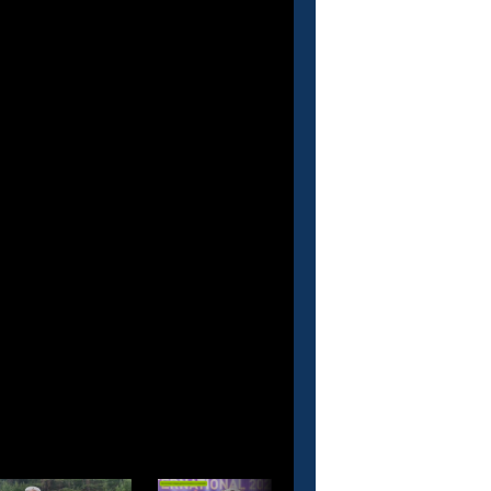
О проекте