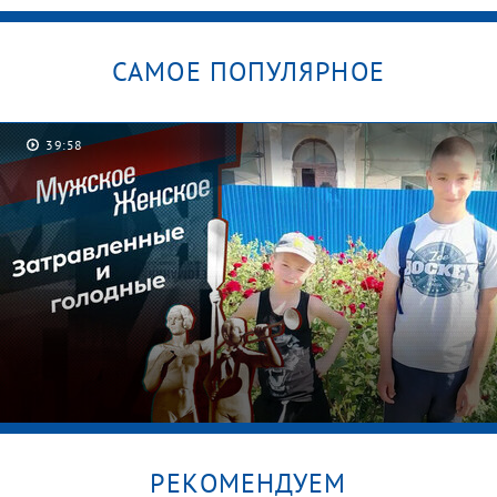
САМОЕ ПОПУЛЯРНОЕ
39:58
РЕКОМЕНДУЕМ