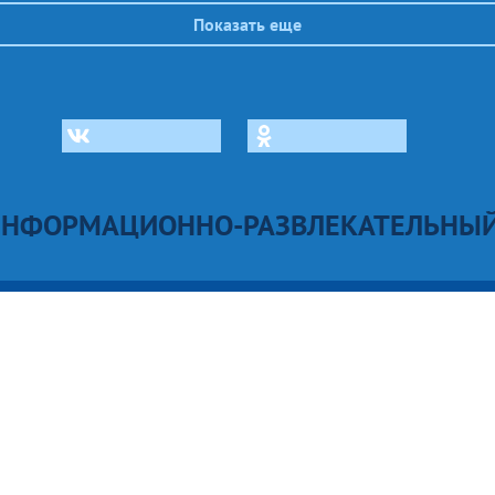
Показать еще
ИНФОРМАЦИОННО-РАЗВЛЕКАТЕЛЬНЫЙ