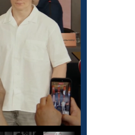
О проекте