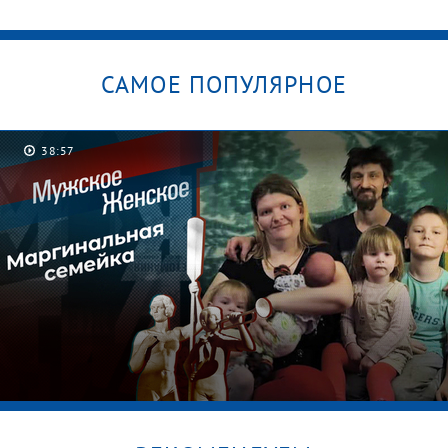
САМОЕ ПОПУЛЯРНОЕ
38:57