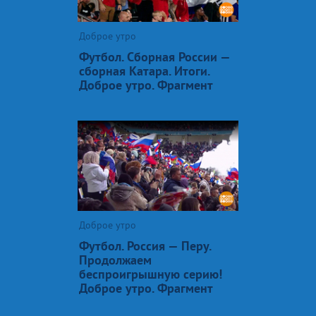
Доброе утро
Футбол. Сборная России —
сборная Катара. Итоги.
Доброе утро. Фрагмент
Доброе утро
Футбол. Россия — Перу.
Продолжаем
беспроигрышную серию!
Доброе утро. Фрагмент