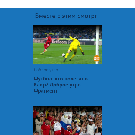
Вместе с этим смотрят
Доброе утро
Футбол: кто полетит в
Каир? Доброе утро.
Фрагмент