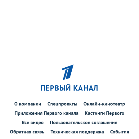
ПЕРВЫЙ КАНАЛ
О компании
Спецпроекты
Онлайн-кинотеатр
Приложения Первого канала
Кастинги Первого
Все видео
Пользовательское соглашение
Обратная связь
Техническая поддержка
События