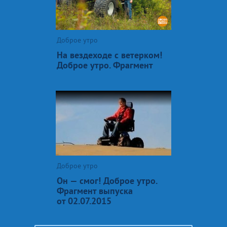
Доброе утро
На вездеходе с ветерком!
Доброе утро. Фрагмент
Доброе утро
Он — смог! Доброе утро.
Фрагмент выпуска
от 02.07.2015