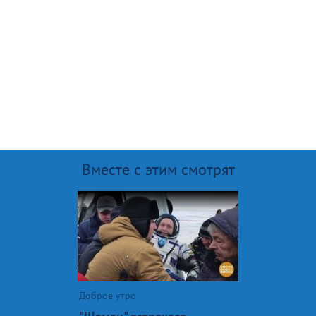
Вместе с этим смотрят
Доброе утро