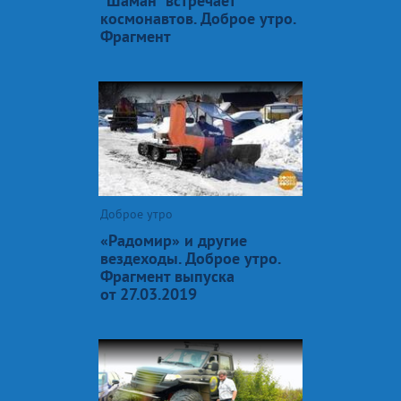
"Шаман" встречает
космонавтов. Доброе утро.
Фрагмент
Доброе утро
«Радомир» и другие
вездеходы. Доброе утро.
Фрагмент выпуска
от 27.03.2019