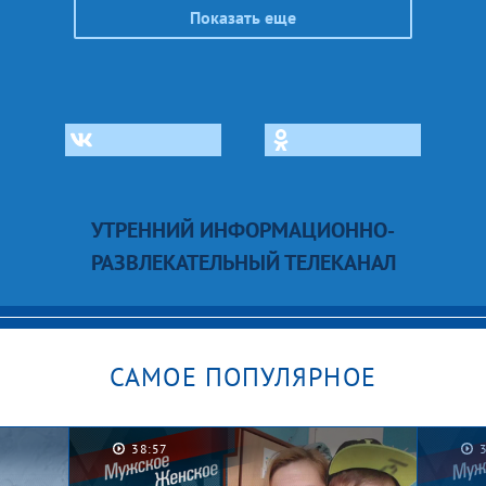
Показать еще
УТРЕННИЙ ИНФОРМАЦИОННО-
РАЗВЛЕКАТЕЛЬНЫЙ ТЕЛЕКАНАЛ
САМОЕ ПОПУЛЯРНОЕ
38:57