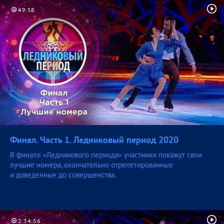
49:58
Финал. Часть 1. Ледниковый период
2020
В финале «Ледникового периода» участники покажут свои
лучшие номера, окончательно отрепетированные
и доведенные до совершенства.
2:34:56