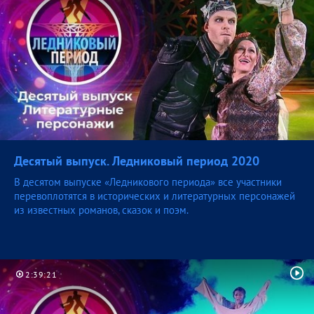
Десятый выпуск. Ледниковый период
2020
В десятом выпуске «Ледникового периода» все участники
перевоплотятся в исторических и литературных персонажей
из известных романов, сказок и поэм.
2:39:21