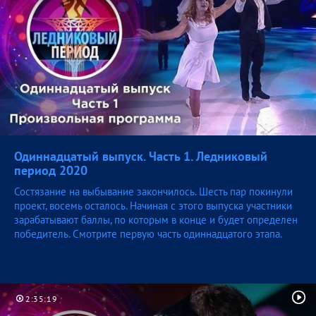
Одиннадцатый выпуск. Часть 1. Ледниковый
период
2020
Состязание на выбывание закончилось. Шесть пар покинули
проект, восемь осталось. Начиная с этого выпуска участники
зарабатывают баллы, по которым в конце и будет определен
победитель. Смотрите первую часть одиннадцатого этапа.
2:35:19