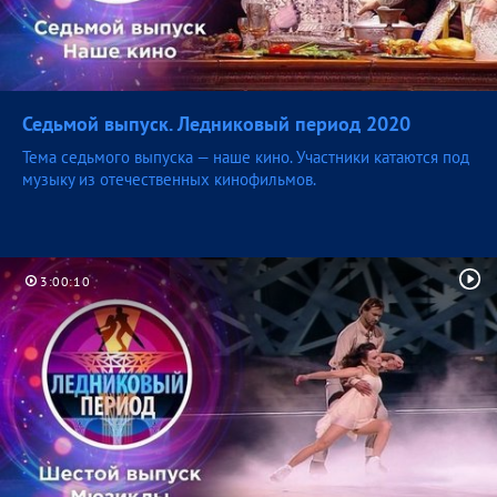
Седьмой выпуск. Ледниковый период
2020
Тема седьмого выпуска — наше кино. Участники катаются под
музыку из отечественных кинофильмов.
3:00:10