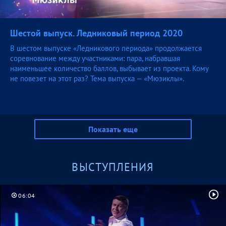
Шестой выпуск. Ледниковый период
2020
В шестом выпуске «Ледникового периода» продолжается
соревнование между участниками: пара, набравшая
наименьшее количество баллов, выбывает из проекта. Кому
не повезет на этот раз? Тема выпуска — «Мюзиклы».
Показать еще
ВЫСТУПЛЕНИЯ
06:04