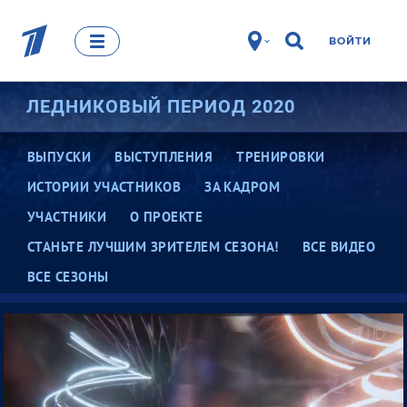
ВОЙТИ
ЛЕДНИКОВЫЙ ПЕРИОД 2020
ВЫПУСКИ
ВЫСТУПЛЕНИЯ
ТРЕНИРОВКИ
ИСТОРИИ УЧАСТНИКОВ
ЗА КАДРОМ
УЧАСТНИКИ
О ПРОЕКТЕ
СТАНЬТЕ ЛУЧШИМ ЗРИТЕЛЕМ СЕЗОНА!
ВСЕ ВИДЕО
ВСЕ СЕЗОНЫ
Ледниковый период. Дети
Ледниковый период 2016
Ледниковый период 2014