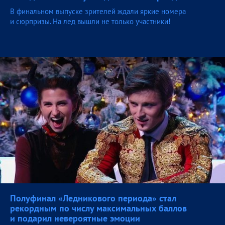
В финальном выпуске зрителей ждали яркие номера
и сюрпризы. На лед вышли не только участники!
Полуфинал «Ледникового периода» стал
рекордным по числу максимальных баллов
и подарил невероятные
эмоции