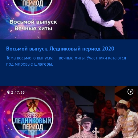
Восьмой выпуск. Ледниковый период
2020
Тема восьмого выпуска — вечные хиты. Участники катаются
под мировые шлягеры.
2:47:35