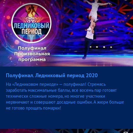
Полуфинал. Ледниковый период
2020
На «Ледниковом периоде» — полуфинал! Стремясь
заработать максимальные баллы, все восемь пар готовят
технически сложные номера, но многие участники
нервничают и совершают досадные ошибки. А жюри больше
не готово прощать помарки!