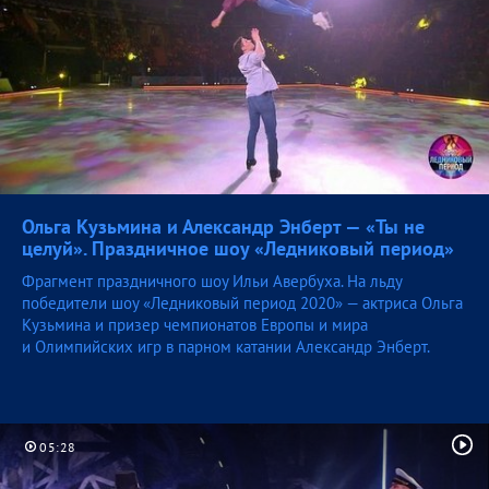
Ольга Кузьмина и Александр Энберт — «Ты не
целуй». Праздничное шоу «Ледниковый
период»
Фрагмент праздничного шоу Ильи Авербуха. На льду
победители шоу «Ледниковый период 2020» — актриса Ольга
Кузьмина и призер чемпионатов Европы и мира
и Олимпийских игр в парном катании Александр Энберт.
05:28