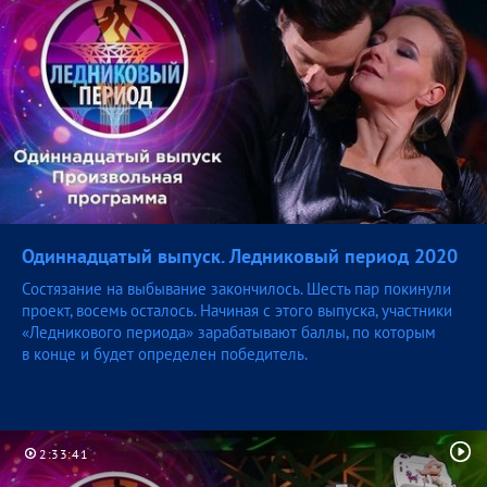
Одиннадцатый выпуск. Ледниковый период
2020
Состязание на выбывание закончилось. Шесть пар покинули
проект, восемь осталось. Начиная с этого выпуска, участники
«Ледникового периода» зарабатывают баллы, по которым
в конце и будет определен победитель.
2:33:41