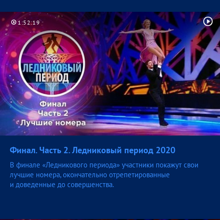
1:52:19
Финал. Часть 2. Ледниковый период
2020
В финале «Ледникового периода» участники покажут свои
лучшие номера, окончательно отрепетированные
и доведенные до совершенства.