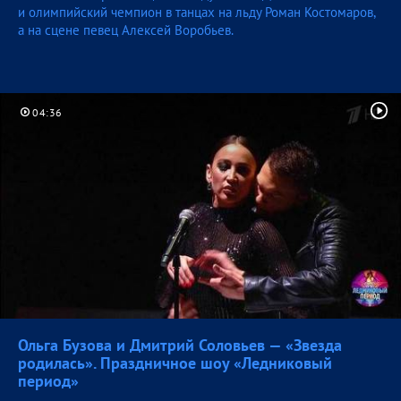
и олимпийский чемпион в танцах на льду Роман Костомаров,
а на сцене певец Алексей Воробьев.
04:36
Ольга Бузова и Дмитрий Соловьев — «Звезда
родилась». Праздничное шоу «Ледниковый
период»