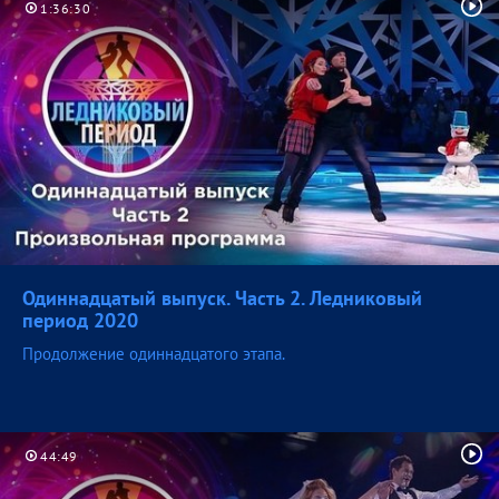
1:36:30
Одиннадцатый выпуск. Часть 2. Ледниковый
период
2020
Продолжение одиннадцатого этапа.
44:49