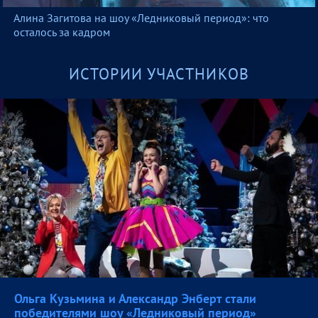
Алина Загитова на шоу «Ледниковый период»: что
осталось за кадром
ИСТОРИИ УЧАСТНИКОВ
Ольга Кузьмина и Александр Энберт стали
победителями шоу «Ледниковый
период»