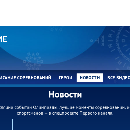
ИЕ
ИСАНИЕ СОРЕВНОВАНИЙ
ГЕРОИ
НОВОСТИ
ВСЕ ВИДЕ
Новости
сляции событий Олимпиады, лучшие моменты соревнований, и
спортсменов — в спецпроекте Первого канала.