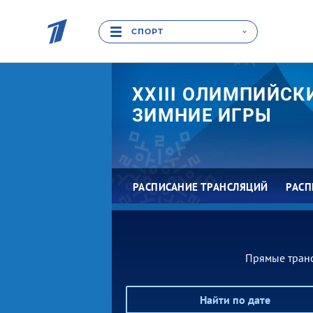
СПОРТ
XXIII ОЛИМПИЙСК
ЗИМНИЕ ИГРЫ
РАСПИСАНИЕ ТРАНСЛЯЦИЙ
РАСП
Прямые тран
Найти по дате