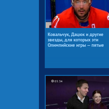
Ковальчук, Дацюк и другие
звезды, для которых эти
Олимпийские игры — пятые
05:34