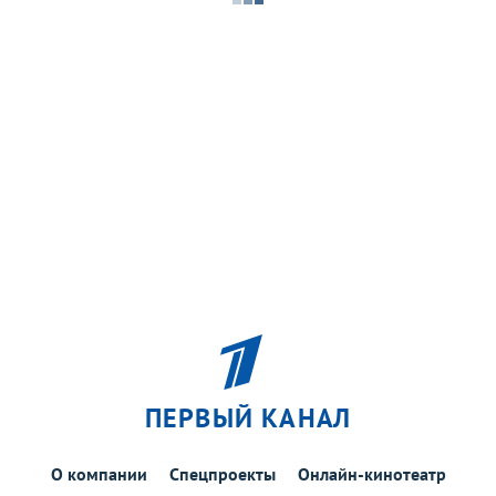
ПЕРВЫЙ КАНАЛ
О компании
Спецпроекты
Онлайн-кинотеатр