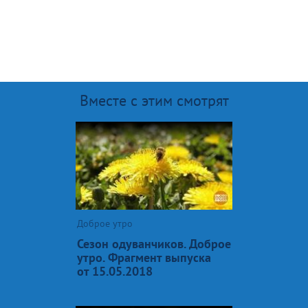
Вместе с этим смотрят
Доброе утро
Сезон одуванчиков. Доброе
утро. Фрагмент выпуска
от 15.05.2018