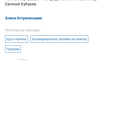
Евгений Кубарев.
Алена Астраханцева
Тематические категории:
Еда и напитки
Кулинарная книга. Хозяйке на заметку
Природа