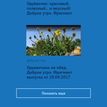
Одуванчик: красивый,
полезный... и вкусный!
Доброе утро. Фрагмент
Доброе утро
Одуванчики на обед.
Доброе утро. Фрагмент
выпуска от 20.04.2017
Показать еще