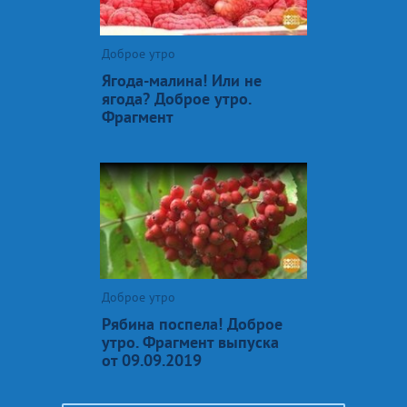
Доброе утро
Ягода-малина! Или не
ягода? Доброе утро.
Фрагмент
Доброе утро
Рябина поспела! Доброе
утро. Фрагмент выпуска
от 09.09.2019