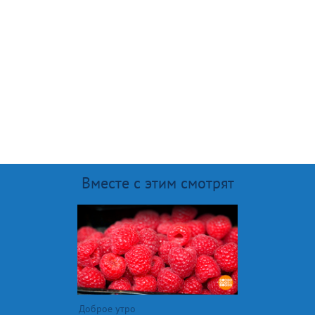
Вместе с этим смотрят
Доброе утро