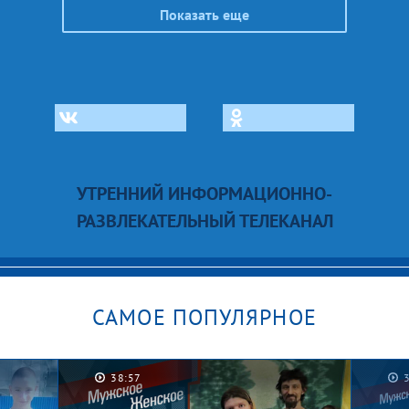
Показать еще
УТРЕННИЙ ИНФОРМАЦИОННО-
РАЗВЛЕКАТЕЛЬНЫЙ ТЕЛЕКАНАЛ
САМОЕ ПОПУЛЯРНОЕ
38:57