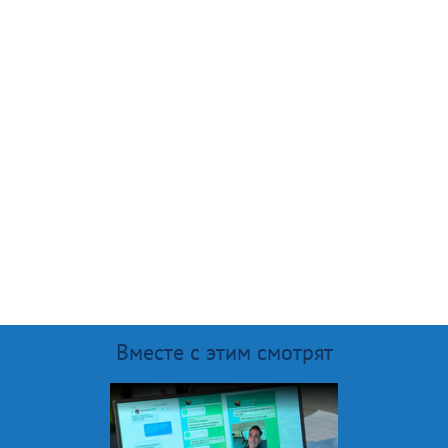
Вместе с этим смотрят