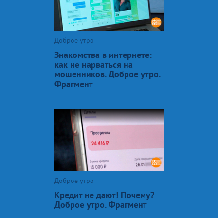
Доброе утро
Знакомства в интернете:
как не нарваться на
мошенников. Доброе утро.
Фрагмент
Доброе утро
Кредит не дают! Почему?
Доброе утро. Фрагмент