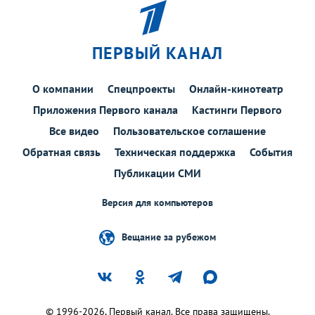
ПЕРВЫЙ КАНАЛ
О компании
Спецпроекты
Онлайн-кинотеатр
Приложения Первого канала
Кастинги Первого
Все видео
Пользовательское соглашение
Обратная связь
Техническая поддержка
События
Публикации СМИ
Версия для компьютеров
Вещание за рубежом
© 1996-2026, Первый канал. Все права защищены.