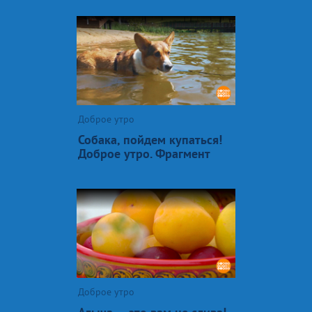
Доброе утро
Собака, пойдем купаться!
Доброе утро. Фрагмент
Доброе утро