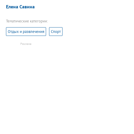
Елена Савина
Тематические категории:
Отдых и развлечения
Спорт