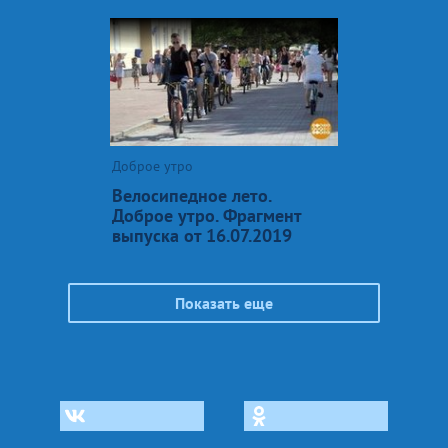
Доброе утро
Велосипедное лето.
Доброе утро. Фрагмент
выпуска от 16.07.2019
Показать еще