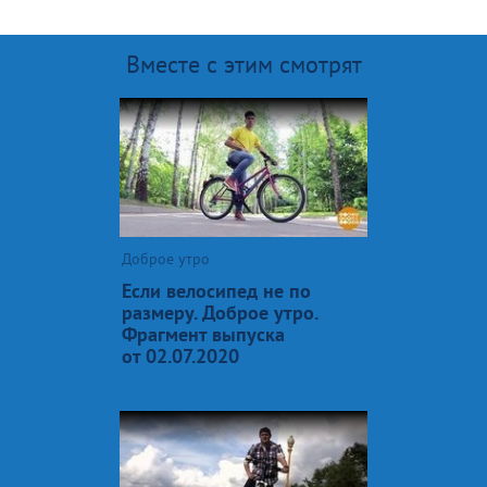
Вместе с этим смотрят
Доброе утро
Если велосипед не по
размеру. Доброе утро.
Фрагмент выпуска
от 02.07.2020