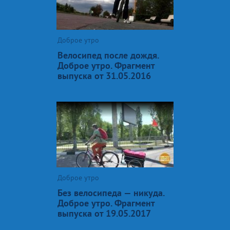
Доброе утро
Велосипед после дождя.
Доброе утро. Фрагмент
выпуска от 31.05.2016
Доброе утро
Без велосипеда — никуда.
Доброе утро. Фрагмент
выпуска от 19.05.2017