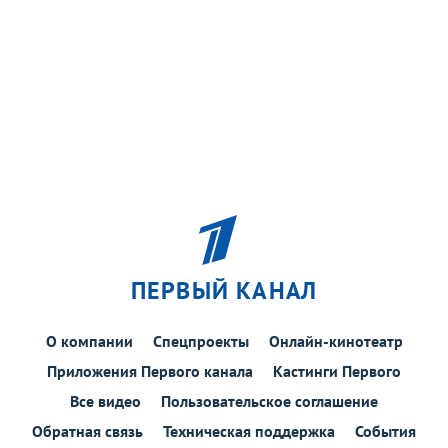
ПЕРВЫЙ КАНАЛ
О компании
Спецпроекты
Онлайн-кинотеатр
Приложения Первого канала
Кастинги Первого
Все видео
Пользовательское соглашение
Обратная связь
Техническая поддержка
События