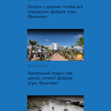
Отпуск с детьми: чтобы все
отдохнули. Доброе утро.
Фрагмент
Доброе утро
Идеальный отдых: где,
какой, почем? Доброе
утро. Фрагмент