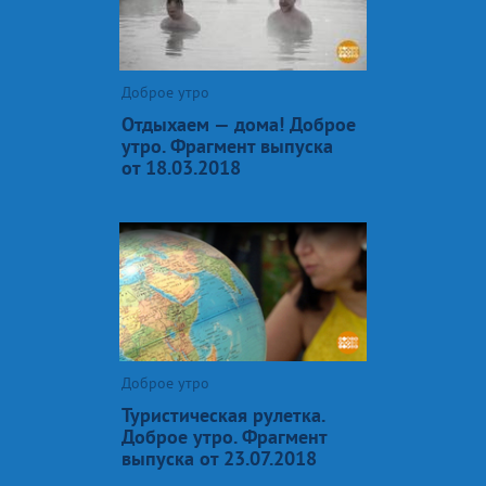
Доброе утро
Отдыхаем — дома! Доброе
утро. Фрагмент выпуска
от 18.03.2018
Доброе утро
Туристическая рулетка.
Доброе утро. Фрагмент
выпуска от 23.07.2018