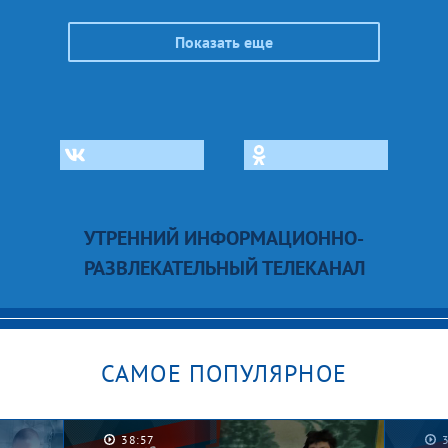
Показать еще
УТРЕННИЙ ИНФОРМАЦИОННО-
РАЗВЛЕКАТЕЛЬНЫЙ ТЕЛЕКАНАЛ
САМОЕ ПОПУЛЯРНОЕ
38:57