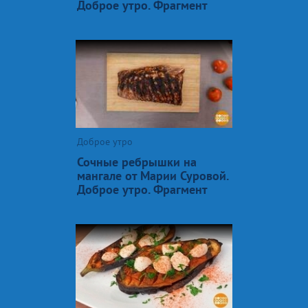
Доброе утро. Фрагмент
Доброе утро
Сочные ребрышки на
мангале от Марии Суровой.
Доброе утро. Фрагмент