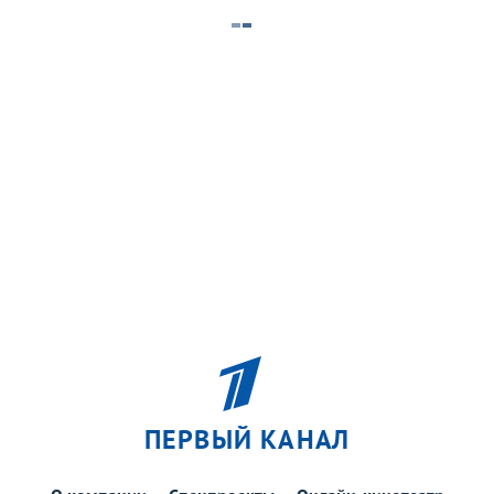
ПЕРВЫЙ КАНАЛ