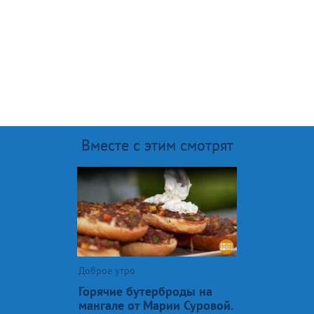
Вместе с этим смотрят
Доброе утро
Горячие бутерброды на
мангале от Марии Суровой.