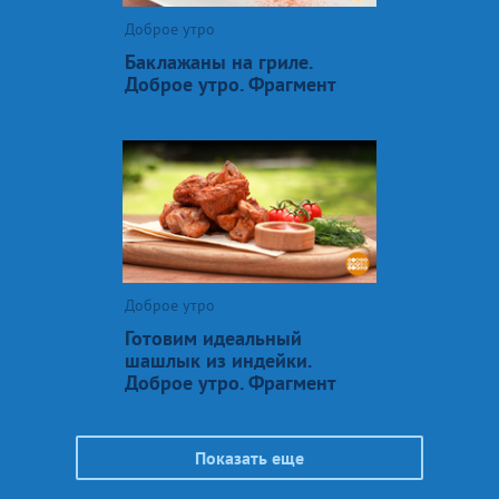
Доброе утро
Баклажаны на гриле.
Доброе утро. Фрагмент
Доброе утро
Готовим идеальный
шашлык из индейки.
Доброе утро. Фрагмент
Показать еще