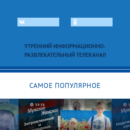
УТРЕННИЙ ИНФОРМАЦИОННО-
РАЗВЛЕКАТЕЛЬНЫЙ ТЕЛЕКАНАЛ
САМОЕ ПОПУЛЯРНОЕ
39:58