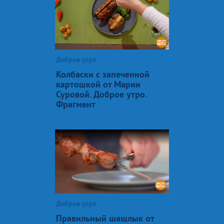
Доброе утро
Колбаски с запеченной
картошкой от Марии
Суровой. Доброе утро.
Фрагмент
Доброе утро
Правильный шашлык от