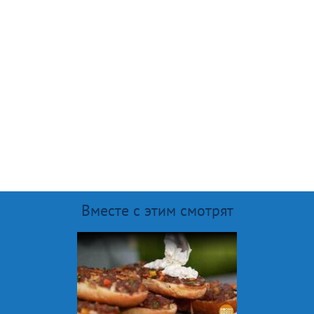
Вместе с этим смотрят