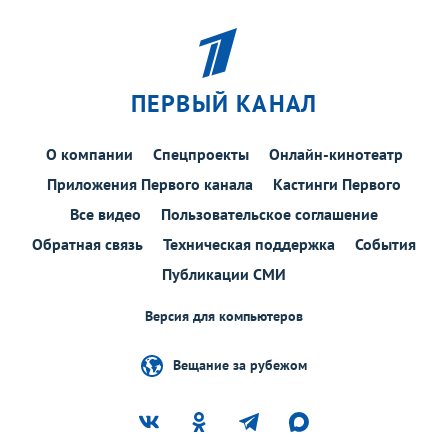
ПЕРВЫЙ КАНАЛ
О компании
Спецпроекты
Онлайн-кинотеатр
Приложения Первого канала
Кастинги Первого
Все видео
Пользовательское соглашение
Обратная связь
Техническая поддержка
События
Публикации СМИ
Версия для компьютеров
Вещание за рубежом