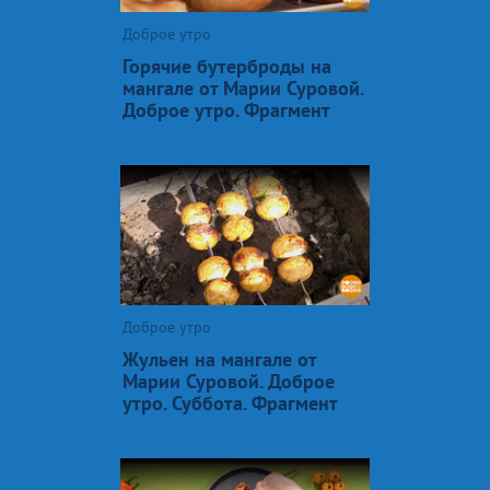
Доброе утро
Горячие бутерброды на
мангале от Марии Суровой.
Доброе утро. Фрагмент
Доброе утро
Жульен на мангале от
Марии Суровой. Доброе
утро. Суббота. Фрагмент