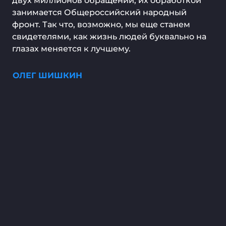
двух миллионов обращений, их обработкой
занимается Общероссийский народный
фронт. Так что, возможно, мы еще станем
свидетелями, как жизнь людей буквально на
глазах меняется к лучшему.
ОЛЕГ ШИШКИН