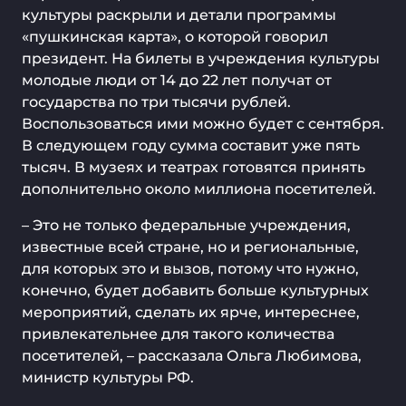
культуры раскрыли и детали программы
«пушкинская карта», о которой говорил
президент. На билеты в учреждения культуры
молодые люди от 14 до 22 лет получат от
государства по три тысячи рублей.
Воспользоваться ими можно будет с сентября.
В следующем году сумма составит уже пять
тысяч. В музеях и театрах готовятся принять
дополнительно около миллиона посетителей.
– Это не только федеральные учреждения,
известные всей стране, но и региональные,
для которых это и вызов, потому что нужно,
конечно, будет добавить больше культурных
мероприятий, сделать их ярче, интереснее,
привлекательнее для такого количества
посетителей, – рассказала Ольга Любимова,
министр культуры РФ.