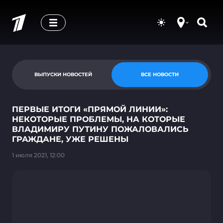
ВЫПУСКИ НОВОСТЕЙ
ВСЕ НОВОСТИ
ПЕРВЫЕ ИТОГИ «ПРЯМОЙ ЛИНИИ»:
НЕКОТОРЫЕ ПРОБЛЕМЫ, НА КОТОРЫЕ
ВЛАДИМИРУ ПУТИНУ ПОЖАЛОВАЛИСЬ
ГРАЖДАНЕ, УЖЕ РЕШЕНЫ
1 июля 2021, 12:00