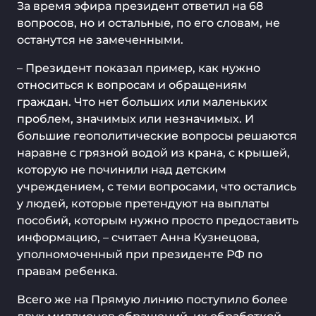
За время эфира президент ответил на 68
вопросов, но и остальные, по его словам, не
останутся не замеченными.
– Президент показал пример, как нужно
относиться к вопросам и обращениям
граждан. Что нет больших или маленьких
проблем, значимых или незначимых. И
большие геополитические вопросы решаются
наравне с грязной водой из крана, с крышей,
которую не починили над детским
учреждением, с теми вопросами, что остались
у людей, которые претендуют на выплаты
пособий, которым нужно просто предоставить
информацию, – считает Анна Кузнецова,
уполномоченный при президенте РФ по
правам ребенка.
Всего же на Прямую линию поступило более