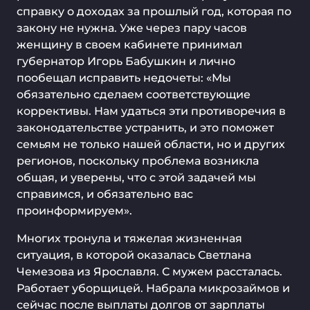
справку о доходах за прошлый год, которая по
закону не нужна. Уже через пару часов
женщину в своем кабинете принимал
губернатор Игорь Бабушкин и лично
пообещал исправить недочеты: «Мы
обязательно сделаем соответствующие
коррективы. Нам удаться эти противоречия в
законодательстве устранить, и это поможет
семьям не только нашей области, но и других
регионов, поскольку проблема возникла
общая, и уверены, что с этой задачей мы
справимся, и обязательно вас
проинформируем».
Многих тронула и тяжелая жизненная
ситуация, в которой оказалась Светлана
Чемезова из Ярославля. С мужем рассталась.
Работает уборщицей. Набрала микрозаймов и
сейчас после выплаты долгов от зарплаты