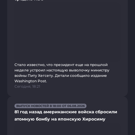
Стало известно, что президент еще на прошлой
неделе устроил настоящую выволочку министру
войны Питу Хегсету. Детали сообщило издание
Washington Post.
Сегодня, 18:21
ВЫПУСК НОВОСТЕЙ В 18:00 ОТ 06.08.2026
81 год назад американские войска сбросили
атомную бомбу на японскую Хиросиму