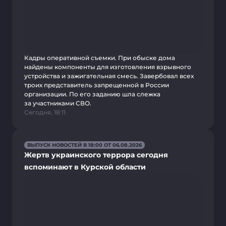
Кадры оперативной съемки. При обыске дома
найдены компоненты для изготовления взрывного
устройства и зажигательная смесь. Завербовал всех
троих представитель запрещенной в России
организации. По его заданию шла слежка
за участниками СВО.
Сегодня, 18:11
ВЫПУСК НОВОСТЕЙ В 18:00 ОТ 06.08.2026
Жертв украинского террора сегодня
вспоминают в Курской области