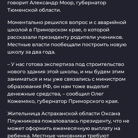
говорит Александр Моор, губернатор
Тюменской области.
Моментально решился вопрос и с аварийной
школой в Приморском крае, о которой
рассказали президенту родители учеников.
Местные власти пообещали построить новую
школу за два года.
– У нас готова экспертиза под строительство
нового здания этой школы, и мы будем этим
заниматься и мы уже связались с министром
образования РФ, он нам тоже выделит
денежные средства, – сообщил Олег
Кожемяко, губернатор Приморского края.
Жительница Астраханской области Оксана
Плужникова пожаловалась президенту, что не
может оформить ежемесячную выплату на
ребенка. Местные чиновники требуют