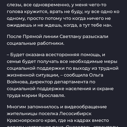
слезы, все одновременно, у меня чего-то
голова кружится, врать не буду, ну все одно ко
одному, просто потому что когда ничего не
ожидаешь и не ждешь, когда, а тут тебе на».
После Прямой линии Светлану разыскали
социальные работники.
– Будет оказана всесторонняя помощь, и
семья будет получать все необходимые меры
социальной поддержки по выходу из трудной
жизненной ситуации, – сообщила Ольга
Войнова, директор департамента по
социальной поддержке населения и охране
труда мэрии Ярославля.
Многим запомнилось и видеообращение
жительницы поселка Лесосибирск
Красноярского края, где на кадрах вместо