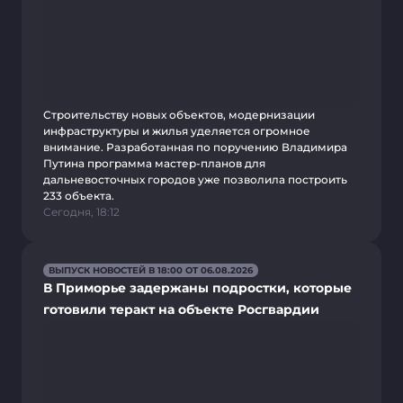
Строительству новых объектов, модернизации
инфраструктуры и жилья уделяется огромное
внимание. Разработанная по поручению Владимира
Путина программа мастер-планов для
дальневосточных городов уже позволила построить
233 объекта.
Сегодня, 18:12
ВЫПУСК НОВОСТЕЙ В 18:00 ОТ 06.08.2026
В Приморье задержаны подростки, которые
готовили теракт на объекте Росгвардии