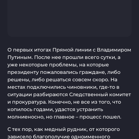
О первых итогах Прямой линии с Владимиром
Путиным. После нее прошли всего сутки, а
уже некоторые проблемы, на которые
президенту пожаловались граждане, либо
решены, либо решаться совсем скоро. На
местах подключились чиновники, где-то в
ситуации разбираются Следственный комитет
и прокуратура. Конечно, не все из того, что
копилось годами, удастся устранить
молниеносно, но главное – процесс пошел.
С тех пор, как медный рудник, от которого
зависело благополучие одноименного